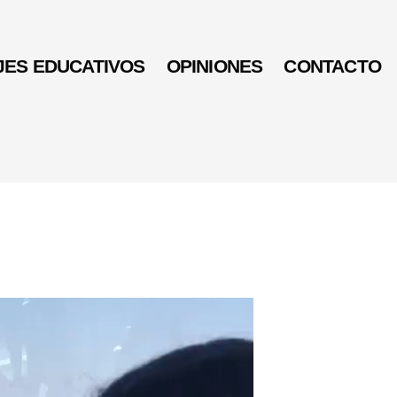
JES EDUCATIVOS
OPINIONES
CONTACTO