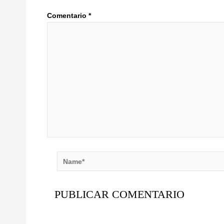
Comentario
*
Name*