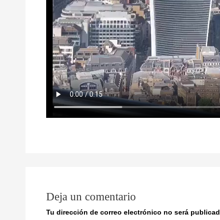
Deja un comentario
Tu dirección de correo electrónico no será publicad