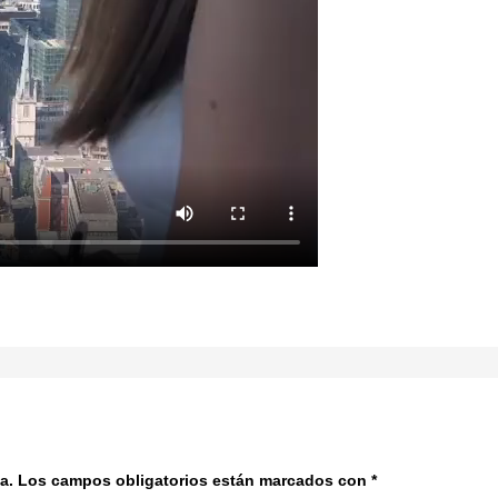
a.
Los campos obligatorios están marcados con
*