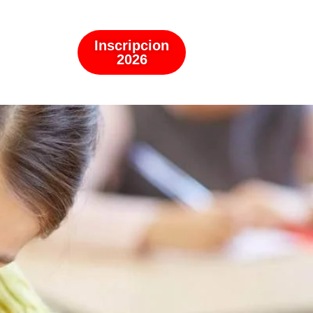
Inscripcion
2026