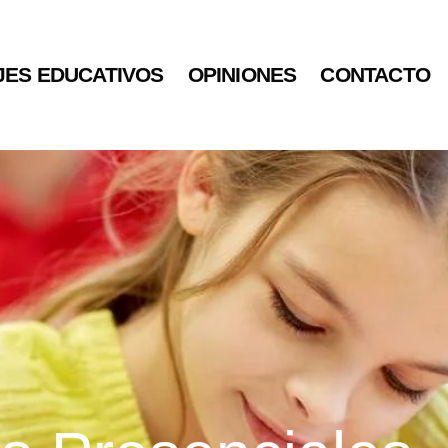
JES EDUCATIVOS
OPINIONES
CONTACTO